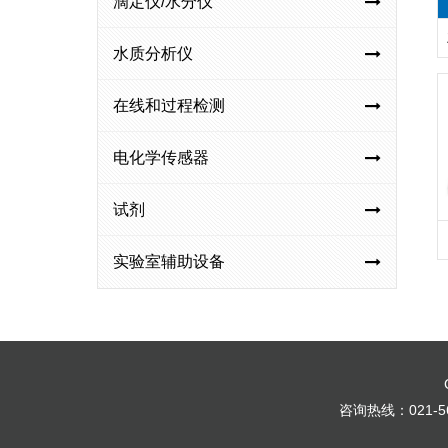
滴定仪/水分仪
水质分析仪
在线和过程检测
电化学传感器
试剂
实验室辅助设备
咨询热线：021-56