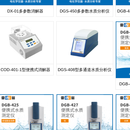
DX-01多参数消解器
DGS-450多参数水质分析仪
DGB
COD-401-1型便携式消解器
DGS-408型多通道水质分析仪
DGB