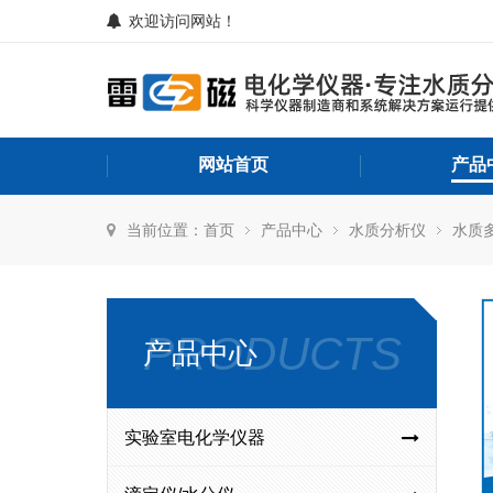
欢迎访问网站！
网站首页
产品
当前位置：
首页
产品中心
水质分析仪
水质
PRODUCTS
产品中心
实验室电化学仪器