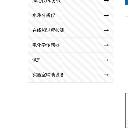
滴定仪/水分仪
水质分析仪
在线和过程检测
电化学传感器
试剂
实验室辅助设备