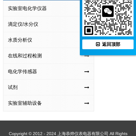
工
实验室电化学仪器
业
电
滴定仪/水分仪
导
率
水质分析仪
返回顶部
仪
在线和过程检测
电化学传感器
试剂
实验室辅助设备
Copyright © 2012 - 2024 上海恭烨仪表电器有限公司 All Rights