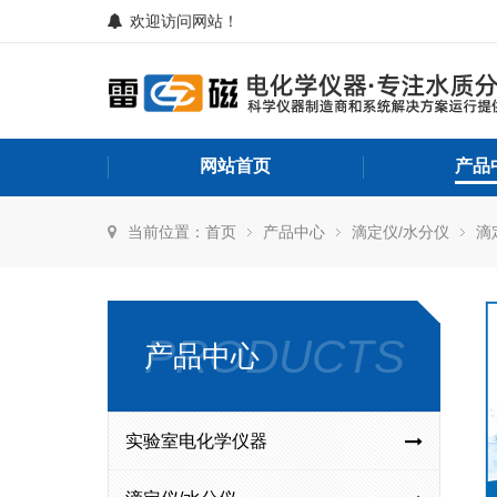
欢迎访问网站！
网站首页
产品
当前位置：
首页
产品中心
滴定仪/水分仪
滴
PRODUCTS
产品中心
实验室电化学仪器