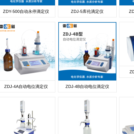
ZDY-500自动永停滴定仪
ZDJ-5库伦滴定仪
Z
Z
ZDJ-4A自动电位滴定仪
ZDJ-4B自动电位滴定仪