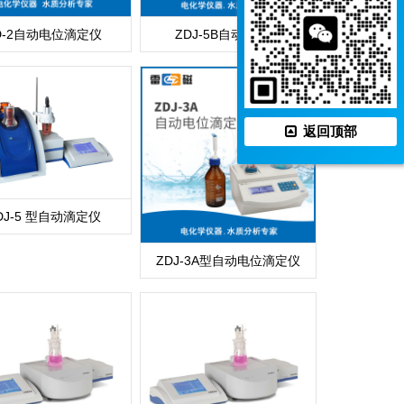
D-2自动电位滴定仪
ZDJ-5B自动滴定仪
返回顶部
DJ-5 型自动滴定仪
ZDJ-3A型自动电位滴定仪