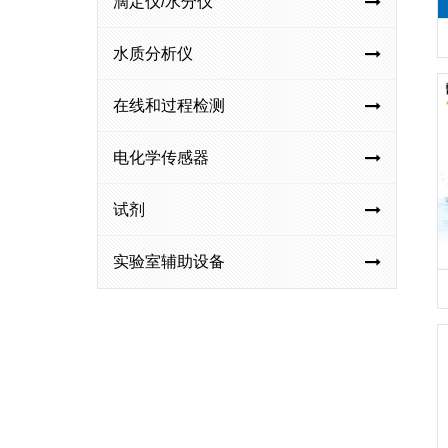
滴定仪/水分仪
水质分析仪
在线和过程检测
电化学传感器
试剂
实验室辅助设备