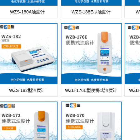
WZS-180A浊度计
WZS-188E型浊度计
W
WZS-182型浊度计
WZB-176E型便携式浊度计
WZB