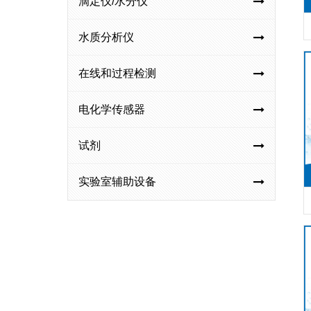
滴定仪/水分仪
水质分析仪
在线和过程检测
电化学传感器
试剂
实验室辅助设备