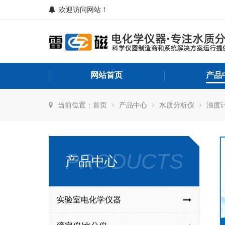
欢迎访问网站！
网站首页
产品
当前位置：
首页
产品中心
水质分析仪
浊度
PRODUCTS
产品中心
实验室电化学仪器