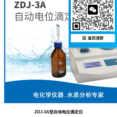
返回顶部
ZDJ-3A型自动电位滴定仪