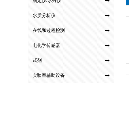
滴定仪/水分仪
水质分析仪
在线和过程检测
电化学传感器
试剂
实验室辅助设备