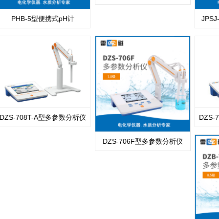
PHB-5型便携式pH计
JPS
DZS-708T-A型多参数分析仪
DZS
DZS-706F型多参数分析仪