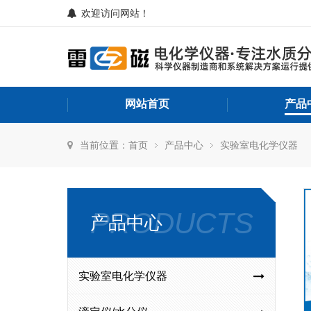
欢迎访问网站！
网站首页
产品
当前位置：
首页
产品中心
实验室电化学仪器
PRODUCTS
产品中心
实验室电化学仪器