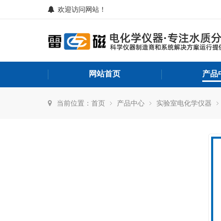
欢迎访问网站！
网站首页
产品
当前位置：
首页
产品中心
实验室电化学仪器