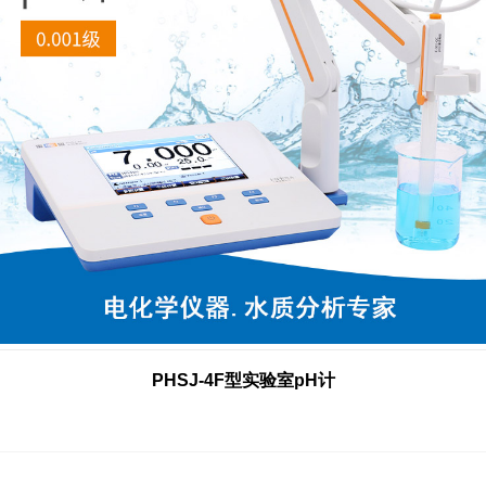
PHSJ-4F型实验室pH计