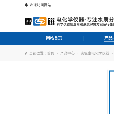
欢迎访问网站！
网站首页
产品
当前位置：
首页
产品中心
实验室电化学仪器