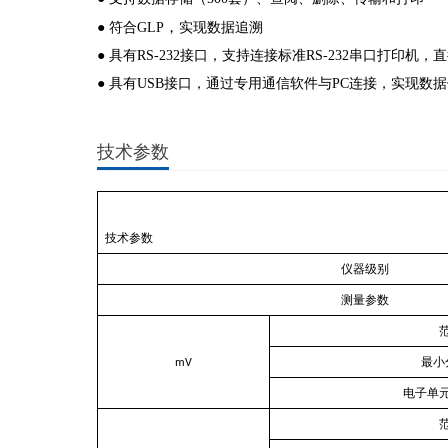
，
● 符合GLP
实现数据追溯
● 具有RS-232接口，支持连接标准RS-232串口打印机
● 具有USB接口，通过专用通信软件与
PC连接，实现数
技术参数
技术参数
仪器级别
测量参数
mV
最小
电子单