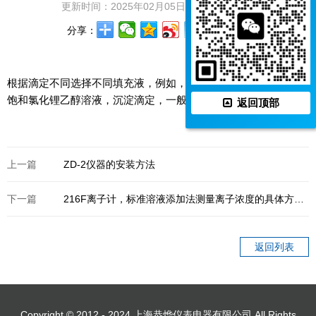
更新时间：2025年02月05日 浏览次数：591
分享：
根据滴定不同选择不同填充液，例如，滴定油品酸值的话，填充
饱和氯化锂乙醇溶液，沉淀滴定，一般填充饱和硝酸钠。
返回顶部
上一篇
ZD-2仪器的安装方法
下一篇
216F离子计，标准溶液添加法测量离子浓度的具体方
法？什么时候用标准溶液添加法？
返回列表
Copyright © 2012 - 2024 上海恭烨仪表电器有限公司 All Rights