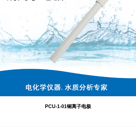
PCU-1-01铜离子电极