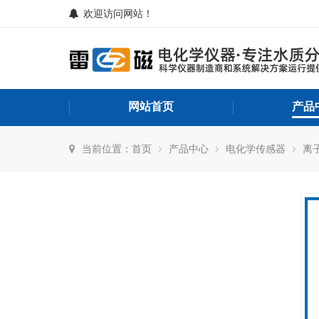
欢迎访问网站！
网站首页
产品
当前位置：
首页
产品中心
电化学传感器
离