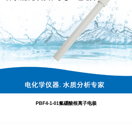
PBF4-1-01氟硼酸根离子电极