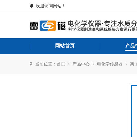
欢迎访问网站！
网站首页
产品
当前位置：
首页
产品中心
电化学传感器
离