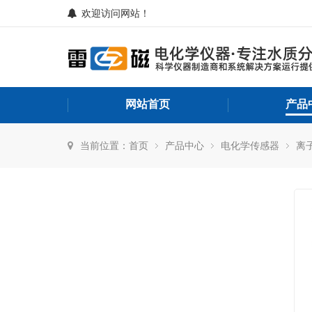
欢迎访问网站！
网站首页
产品
当前位置：
首页
产品中心
电化学传感器
离