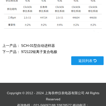
上一产品：
SCH-01型自动进样器
下一产品：
972122铵离子复合电极
返回列表
Copyright © 2012 - 2024 上海恭烨仪表电器有限公司 All Rights
Reserved
咨询热线：021-56697188,33878577 移动电话：