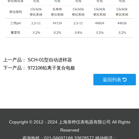
上一产品：
SCH-01型自动进样器
下一产品：
972106铅离子复合电极
返回列表
Copyright © 2012 - 2024 上海恭烨仪表电器有限公司 All Rights
Reserved
咨询热线：021-56697188,33878577 移动电话：