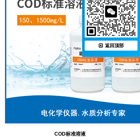
返回顶部
COD标准溶液