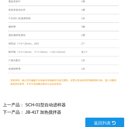
上一产品：
SCH-01型自动进样器
下一产品：
JB-41T 加热搅拌器
返回列表