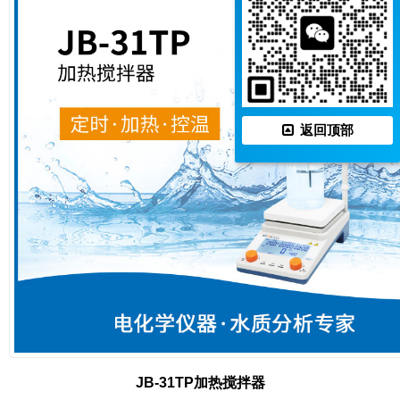
返回顶部
JB-31TP加热搅拌器