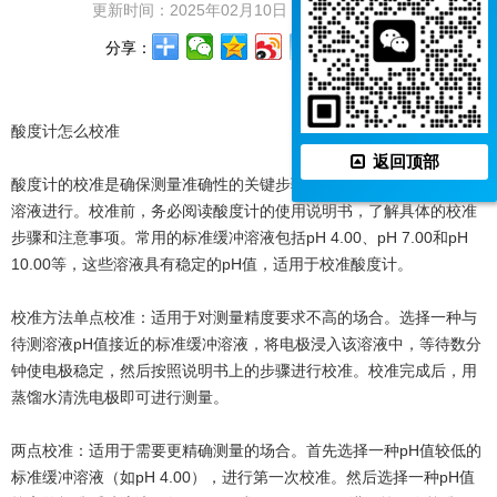
更新时间：2025年02月10日 浏览次数：1179
分享：
酸度计怎么校准
返回顶部
‌酸度计的校准是确保测量准确性的关键步骤，通常需要使用标准缓冲
溶液进行。‌校准前，务必阅读酸度计的使用说明书，了解具体的校准
步骤和注意事项。常用的标准缓冲溶液包括pH 4.00、pH 7.00和pH
10.00等，这些溶液具有稳定的pH值，适用于校准酸度计。‌
校准方法‌单点校准‌：适用于对测量精度要求不高的场合。选择一种与
待测溶液pH值接近的标准缓冲溶液，将电极浸入该溶液中，等待数分
钟使电极稳定，然后按照说明书上的步骤进行校准。校准完成后，用
蒸馏水清洗电极即可进行测量。‌
‌两点校准‌：适用于需要更精确测量的场合。首先选择一种pH值较低的
标准缓冲溶液（如pH 4.00），进行第一次校准。然后选择一种pH值